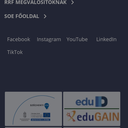
RRF MEGVALÓSÍTÓKNAK
SOE FŐOLDAL
Facebook
Instagram
YouTube
LinkedIn
TikTok