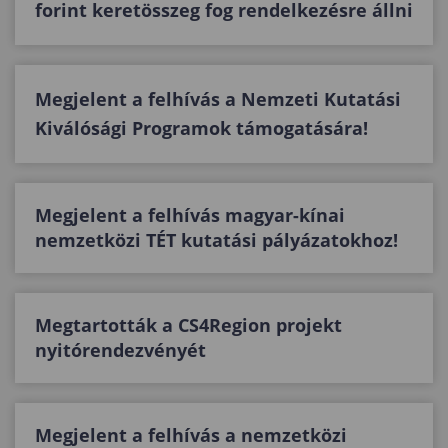
forint keretösszeg fog rendelkezésre állni
Megjelent a felhívás a Nemzeti Kutatási
Kiválósági Programok támogatására!
Megjelent a felhívás magyar-kínai
nemzetközi TÉT kutatási pályázatokhoz!
Megtartották a CS4Region projekt
nyitórendezvényét
Megjelent a felhívás a nemzetközi