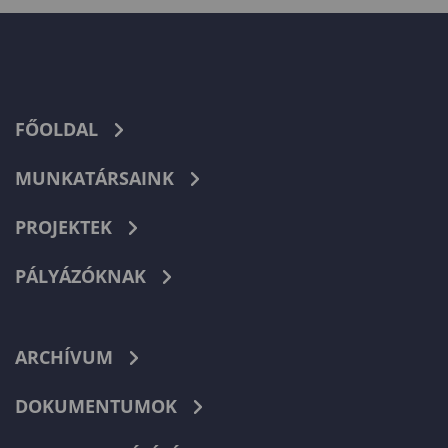
FŐOLDAL
MUNKATÁRSAINK
PROJEKTEK
PÁLYÁZÓKNAK
ARCHÍVUM
DOKUMENTUMOK