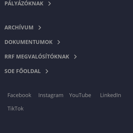
PÁLYÁZÓKNAK
ARCHÍVUM
DOKUMENTUMOK
RRF MEGVALÓSÍTÓKNAK
SOE FŐOLDAL
Facebook
Instagram
YouTube
LinkedIn
TikTok