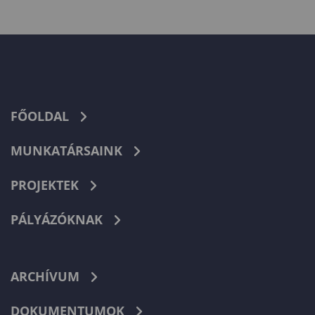
FŐOLDAL
MUNKATÁRSAINK
PROJEKTEK
PÁLYÁZÓKNAK
ARCHÍVUM
DOKUMENTUMOK