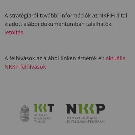
A stratégiáról további információk az NKFIH által
kiadott alábbi dokumentumban találhatók:
letöltés
A felhívások az alábbi linken érhetők el:
aktuális
NKKP felhívások