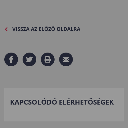
VISSZA AZ ELŐZŐ OLDALRA
KAPCSOLÓDÓ ELÉRHETŐSÉGEK