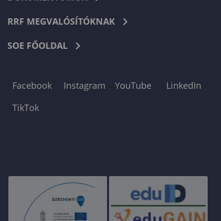
RRF MEGVALÓSÍTÓKNAK
SOE FŐOLDAL
Facebook
Instagram
YouTube
LinkedIn
TikTok