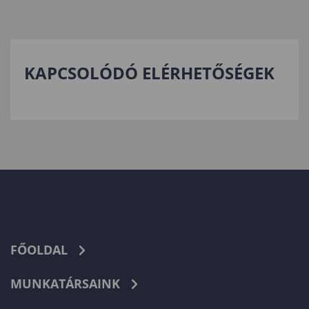
KAPCSOLÓDÓ ELÉRHETŐSÉGEK
FŐOLDAL
MUNKATÁRSAINK