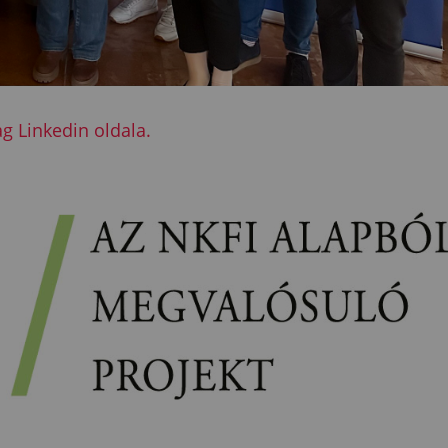
 Linkedin oldala.