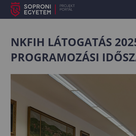
NKFIH LÁTOGATÁS 2025
PROGRAMOZÁSI IDŐS