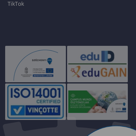
TikTok