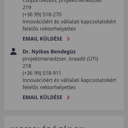
219
(+36 99) 518-270
Innovációért és vállalati kapcsolatokért
felelős rektorhelyettes
EMAIL KÜLDÉSE
Dr. Nyikos Bendegúz
projektmenedzser, óraadó (ÜTI)
218
(+36 99) 518-911
Innovációért és vállalati kapcsolatokért
felelős rektorhelyettes
EMAIL KÜLDÉSE