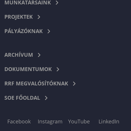
MUNKATÁRSAINK
PROJEKTEK
PÁLYÁZÓKNAK
ARCHÍVUM
DOKUMENTUMOK
RRF MEGVALÓSÍTÓKNAK
SOE FŐOLDAL
Facebook
Instagram
YouTube
LinkedIn