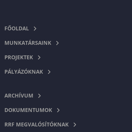
FŐOLDAL
MUNKATÁRSAINK
PROJEKTEK
PÁLYÁZÓKNAK
ARCHÍVUM
DOKUMENTUMOK
RRF MEGVALÓSÍTÓKNAK