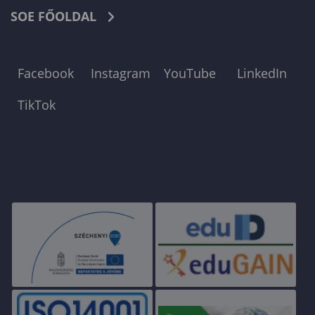
SOE FŐOLDAL
Facebook
Instagram
YouTube
LinkedIn
TikTok