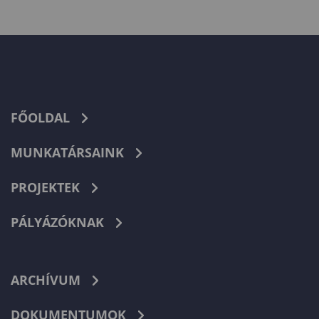
FŐOLDAL
MUNKATÁRSAINK
PROJEKTEK
PÁLYÁZÓKNAK
ARCHÍVUM
DOKUMENTUMOK