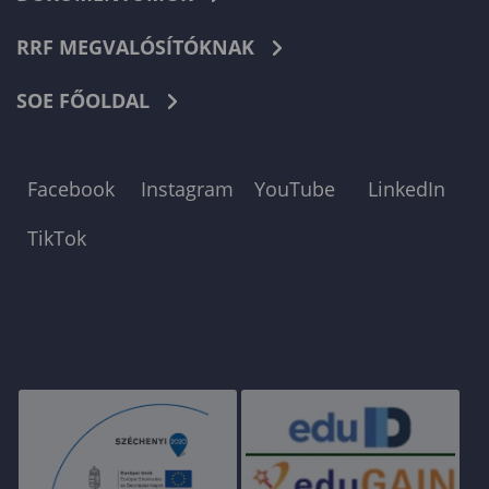
RRF MEGVALÓSÍTÓKNAK
SOE FŐOLDAL
Facebook
Instagram
YouTube
LinkedIn
TikTok