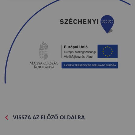
VISSZA AZ ELŐZŐ OLDALRA