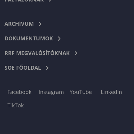
ARCHÍVUM
DOKUMENTUMOK
RRF MEGVALÓSÍTÓKNAK
SOE FŐOLDAL
Facebook
Instagram
YouTube
LinkedIn
TikTok