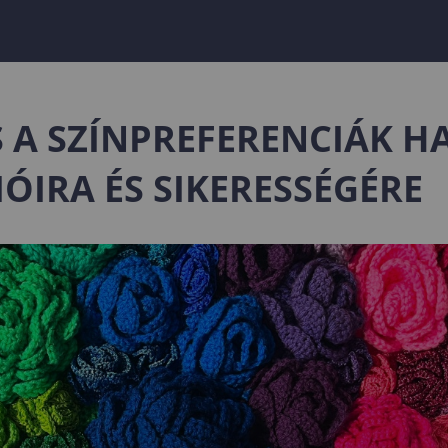
 A SZÍNPREFERENCIÁK H
ÓIRA ÉS SIKERESSÉGÉRE