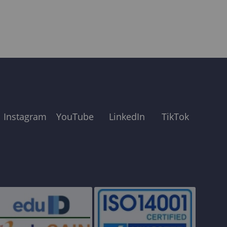
Instagram
YouTube
LinkedIn
TikTok