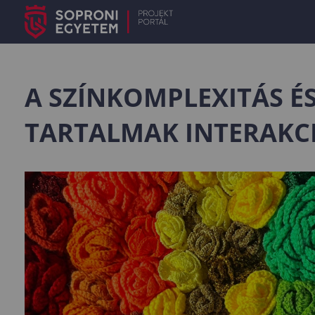
A SZÍNKOMPLEXITÁS ÉS
TARTALMAK INTERAKCI