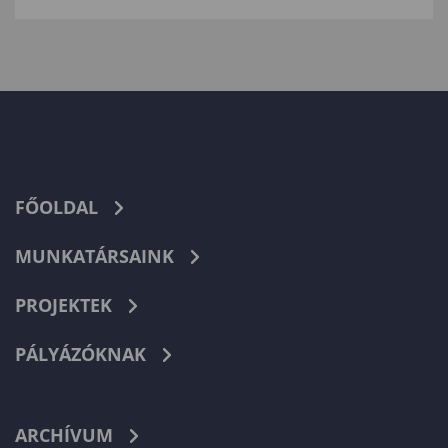
FŐOLDAL
MUNKATÁRSAINK
PROJEKTEK
PÁLYÁZÓKNAK
ARCHÍVUM