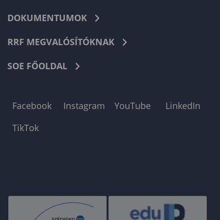
DOKUMENTUMOK
RRF MEGVALÓSÍTÓKNAK
SOE FŐOLDAL
Facebook
Instagram
YouTube
LinkedIn
TikTok