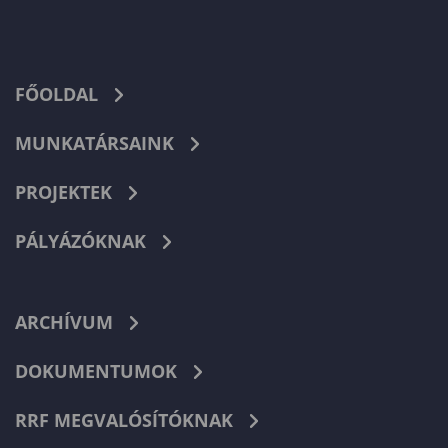
FŐOLDAL
MUNKATÁRSAINK
PROJEKTEK
PÁLYÁZÓKNAK
ARCHÍVUM
DOKUMENTUMOK
RRF MEGVALÓSÍTÓKNAK