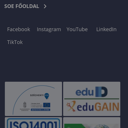
SOE FŐOLDAL
Facebook
Instagram
YouTube
LinkedIn
TikTok