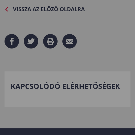
VISSZA AZ ELŐZŐ OLDALRA
KAPCSOLÓDÓ ELÉRHETŐSÉGEK