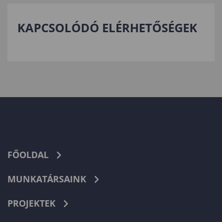
KAPCSOLÓDÓ ELÉRHETŐSÉGEK
FŐOLDAL
MUNKATÁRSAINK
PROJEKTEK