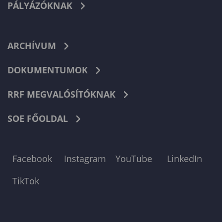
PÁLYÁZÓKNAK
ARCHÍVUM
DOKUMENTUMOK
RRF MEGVALÓSÍTÓKNAK
SOE FŐOLDAL
Facebook
Instagram
YouTube
LinkedIn
TikTok