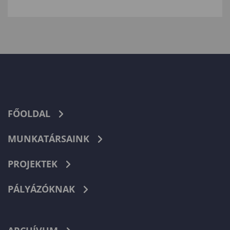
FŐOLDAL
MUNKATÁRSAINK
PROJEKTEK
PÁLYÁZÓKNAK