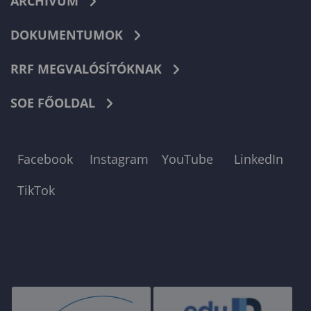
ARCHÍVUM
DOKUMENTUMOK
RRF MEGVALÓSÍTÓKNAK
SOE FŐOLDAL
Facebook
Instagram
YouTube
LinkedIn
TikTok