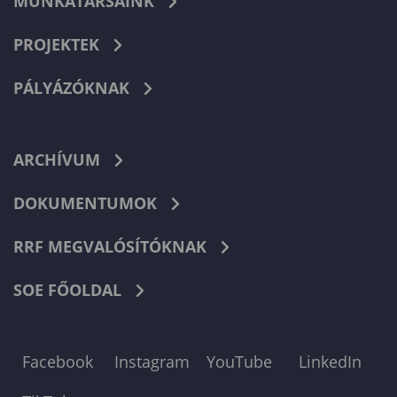
MUNKATÁRSAINK
PROJEKTEK
PÁLYÁZÓKNAK
ARCHÍVUM
DOKUMENTUMOK
RRF MEGVALÓSÍTÓKNAK
SOE FŐOLDAL
Facebook
Instagram
YouTube
LinkedIn