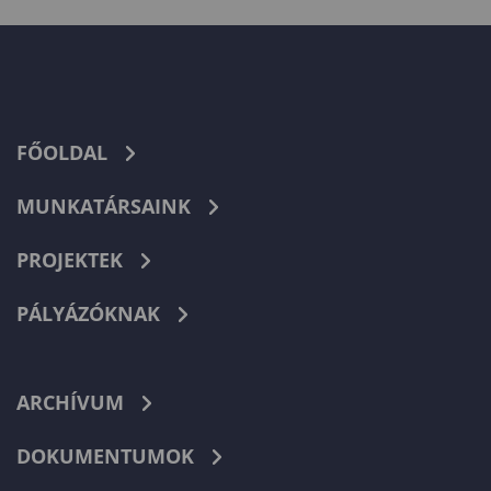
FŐOLDAL
MUNKATÁRSAINK
PROJEKTEK
PÁLYÁZÓKNAK
ARCHÍVUM
DOKUMENTUMOK