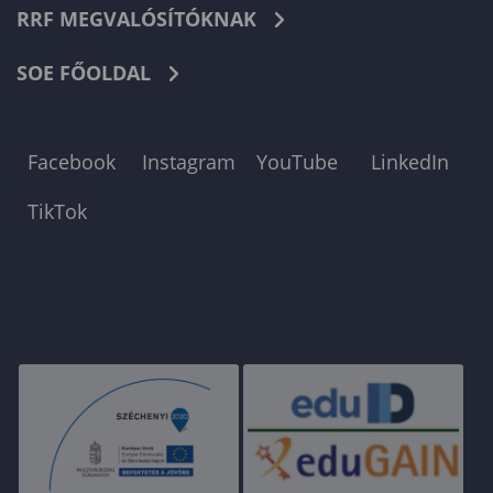
RRF MEGVALÓSÍTÓKNAK
SOE FŐOLDAL
Facebook
Instagram
YouTube
LinkedIn
TikTok