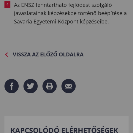
Az ENSZ fenntartható fejlődést szolgáló
javaslatainak képzésekbe történő beépítése a
Savaria Egyetemi Központ képzéseibe.
VISSZA AZ ELŐZŐ OLDALRA
KAPCSOLÓDÓ ELÉRHETŐSÉGEK