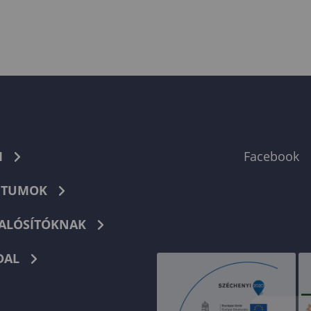
M
Facebook
TUMOK
ALÓSÍTÓKNAK
DAL