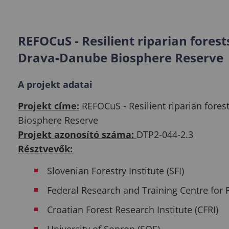
REFOCuS - Resilient riparian forest
Drava-Danube Biosphere Reserve
A projekt adatai
Projekt címe:
REFOCuS - Resilient riparian fore
Biosphere Reserve
Projekt azonosító száma:
DTP2-044-2.3
Résztvevők:
Slovenian Forestry Institute (SFI)
Federal Research and Training Centre for 
Croatian Forest Research Institute (CFRI)