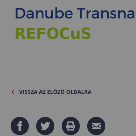
VISSZA AZ ELŐZŐ OLDALRA