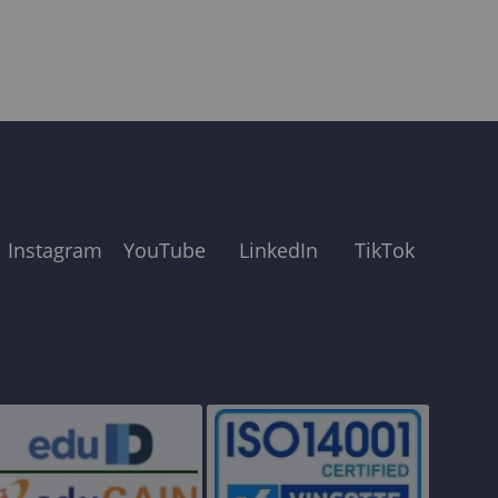
Instagram
YouTube
LinkedIn
TikTok