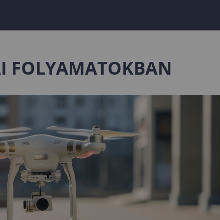
AI FOLYAMATOKBAN