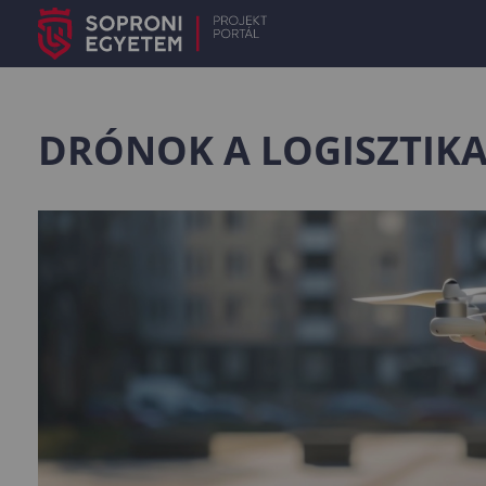
DRÓNOK A LOGISZTIK