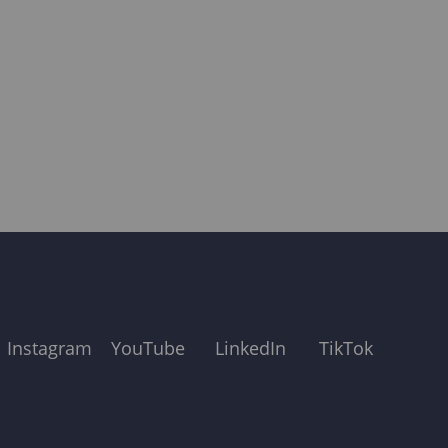
Instagram
YouTube
LinkedIn
TikTok