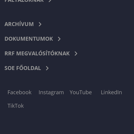
ARCHÍVUM
DOKUMENTUMOK
RRF MEGVALÓSÍTÓKNAK
SOE FŐOLDAL
Facebook
Instagram
YouTube
LinkedIn
TikTok