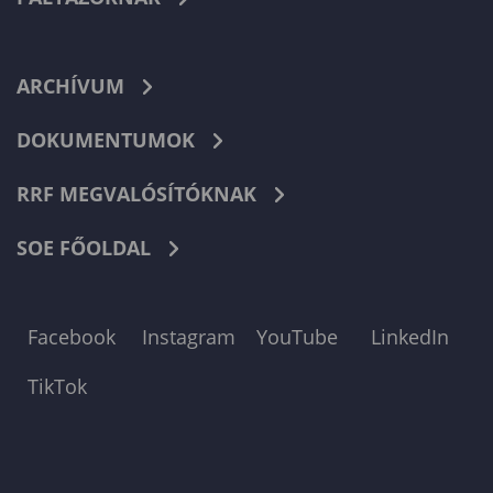
ARCHÍVUM
DOKUMENTUMOK
RRF MEGVALÓSÍTÓKNAK
SOE FŐOLDAL
Facebook
Instagram
YouTube
LinkedIn
TikTok