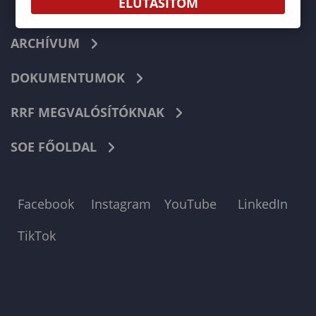
ELUTASÍTOM
ARCHÍVUM
DOKUMENTUMOK
RRF MEGVALÓSÍTÓKNAK
SOE FŐOLDAL
Facebook
Instagram
YouTube
LinkedIn
TikTok