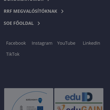
RRF MEGVALÓSÍTÓKNAK
SOE FŐOLDAL
Facebook
Instagram
YouTube
LinkedIn
TikTok