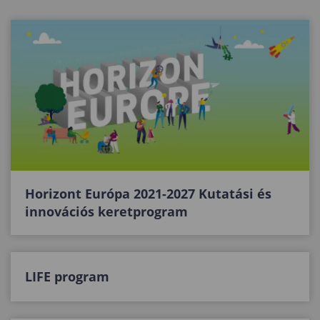
Horizont Európa 2021-2027 Kutatási és
innovációs keretprogram
LIFE program